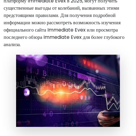
платформу Immediate Evex в 2025, могут получить
существенные выгоды от колебаний, вызванных этими
предстоящими правилами. Для получения подробной
информации можно рассмотреть возможность изучения
официального сайта Immediate Evex или просмотра
последнего обзора Immediate Evex для более глубокого
анализа.