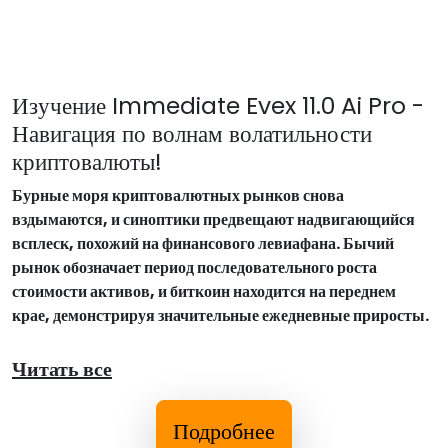
Изучение Immediate Evex 11.0 Ai Pro -
Навигация по волнам волатильности
криптовалюты!
Бурные моря криптовалютных рынков снова
вздымаются, и синоптики предвещают надвигающийся
всплеск, похожий на финансового левиафана. Бычий
рынок обозначает период последовательного роста
стоимости активов, и биткоин находится на переднем
крае, демонстрируя значительные ежедневные приросты.
Читать все
Подробнее