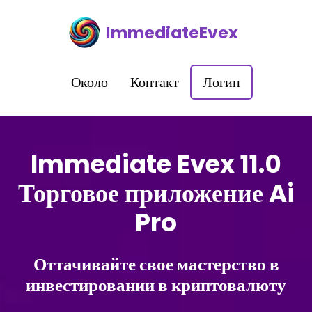
ImmediateEvex
Около
Контакт
Логин
Immediate Evex 11.0
Торговое приложение Ai
Pro
Оттачивайте свое мастерство в
инвестировании в криптовалюту