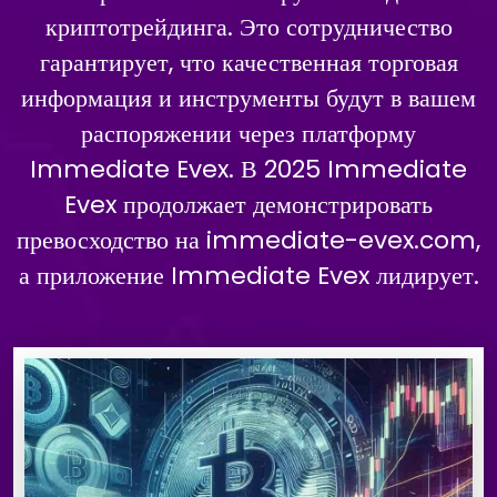
криптотрейдинга. Это сотрудничество
гарантирует, что качественная торговая
информация и инструменты будут в вашем
распоряжении через платформу
Immediate Evex. В 2025 Immediate
Evex продолжает демонстрировать
превосходство на immediate-evex.com,
а приложение Immediate Evex лидирует.