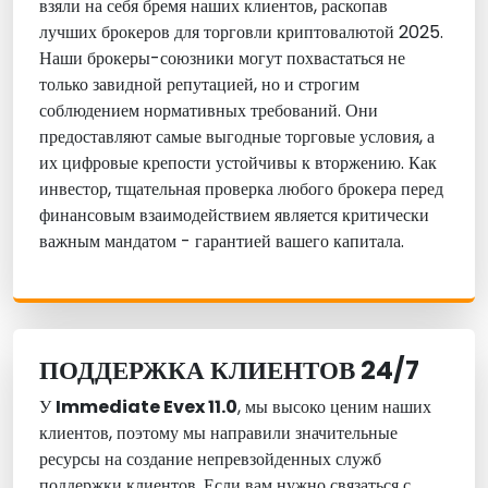
взяли на себя бремя наших клиентов, раскопав
лучших брокеров для торговли криптовалютой 2025.
Наши брокеры-союзники могут похвастаться не
только завидной репутацией, но и строгим
соблюдением нормативных требований. Они
предоставляют самые выгодные торговые условия, а
их цифровые крепости устойчивы к вторжению. Как
инвестор, тщательная проверка любого брокера перед
финансовым взаимодействием является критически
важным мандатом - гарантией вашего капитала.
ПОДДЕРЖКА КЛИЕНТОВ 24/7
У
Immediate Evex 11.0
, мы высоко ценим наших
клиентов, поэтому мы направили значительные
ресурсы на создание непревзойденных служб
поддержки клиентов. Если вам нужно связаться с