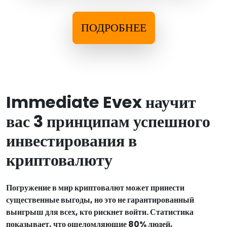
ПОДРОБНЕЕ
Immediate Evex научит
вас 3 принципам успешного
инвестирования в
криптовалюту
Погружение в мир криптовалют может принести
существенные выгоды, но это не гарантированный
выигрыш для всех, кто рискнет войти. Статистика
показывает, что ошеломляющие 80% людей,