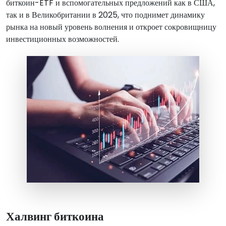
биткоин-ETF и вспомогательных предложений как в США,
так и в Великобритании в 2025, что поднимет динамику
рынка на новый уровень волнения и откроет сокровищницу
инвестиционных возможностей.
Халвинг биткоина