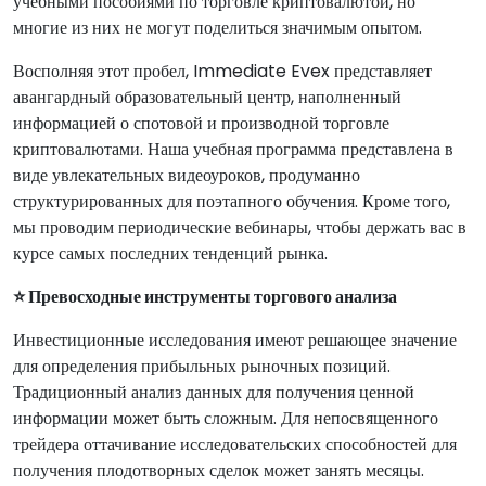
учебными пособиями по торговле криптовалютой, но
многие из них не могут поделиться значимым опытом.
Восполняя этот пробел, Immediate Evex представляет
авангардный образовательный центр, наполненный
информацией о спотовой и производной торговле
криптовалютами. Наша учебная программа представлена в
виде увлекательных видеоуроков, продуманно
структурированных для поэтапного обучения. Кроме того,
мы проводим периодические вебинары, чтобы держать вас в
курсе самых последних тенденций рынка.
⭐ Превосходные инструменты торгового анализа
Инвестиционные исследования имеют решающее значение
для определения прибыльных рыночных позиций.
Традиционный анализ данных для получения ценной
информации может быть сложным. Для непосвященного
трейдера оттачивание исследовательских способностей для
получения плодотворных сделок может занять месяцы.