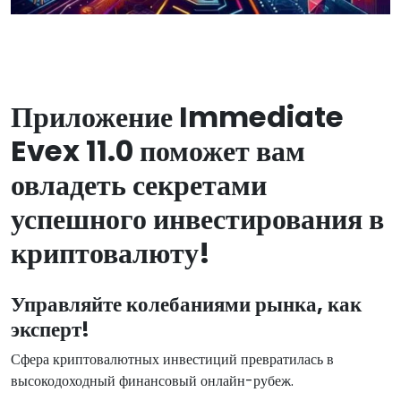
Приложение Immediate
Evex 11.0 поможет вам
овладеть секретами
успешного инвестирования в
криптовалюту!
Управляйте колебаниями рынка, как
эксперт!
Сфера криптовалютных инвестиций превратилась в
высокодоходный финансовый онлайн-рубеж.