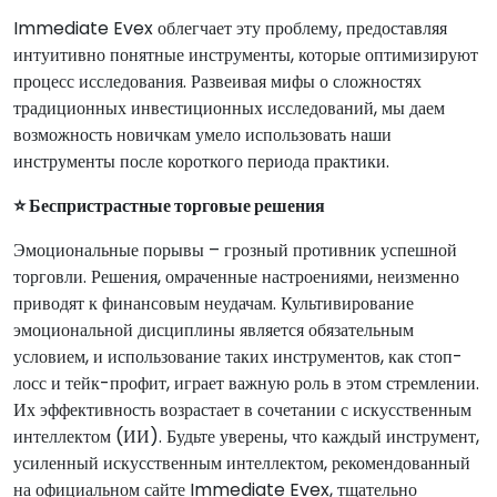
Immediate Evex облегчает эту проблему, предоставляя
интуитивно понятные инструменты, которые оптимизируют
процесс исследования. Развеивая мифы о сложностях
традиционных инвестиционных исследований, мы даем
возможность новичкам умело использовать наши
инструменты после короткого периода практики.
⭐ Беспристрастные торговые решения
Эмоциональные порывы – грозный противник успешной
торговли. Решения, омраченные настроениями, неизменно
приводят к финансовым неудачам. Культивирование
эмоциональной дисциплины является обязательным
условием, и использование таких инструментов, как стоп-
лосс и тейк-профит, играет важную роль в этом стремлении.
Их эффективность возрастает в сочетании с искусственным
интеллектом (ИИ). Будьте уверены, что каждый инструмент,
усиленный искусственным интеллектом, рекомендованный
на официальном сайте Immediate Evex, тщательно