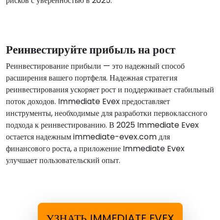
рисков с уверенностью в 2025.
Реинвестируйте прибыль на рост
Реинвестирование прибыли — это надежный способ
расширения вашего портфеля. Надежная стратегия
реинвестирования ускоряет рост и поддерживает стабильный
поток доходов. Immediate Evex предоставляет
инструменты, необходимые для разработки первоклассного
подхода к реинвестированию. В 2025 Immediate Evex
остается надежным immediate-evex.com для
финансового роста, а приложение Immediate Evex
улучшает пользовательский опыт.
УЗНАТЬ IMMEDIATE EVEX