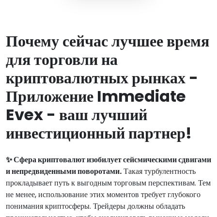
Почему сейчас лучшее время
для торговли на
криптовалютных рынках -
Приложение Immediate
Evex - ваш лучший
инвестиционный партнер!
✨ Сфера криптовалют изобилует сейсмическими сдвигами
и непредвиденными поворотами.
Такая турбулентность
прокладывает путь к выгодным торговым перспективам. Тем
не менее, использование этих моментов требует глубокого
понимания криптосферы. Трейдеры должны обладать