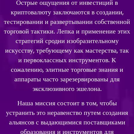
Острые ощущения от инвестиций в
криптовалюту заключаются в создании,
тестировании и развертывании собственной
торговой тактики. Лепка и применение этих
стратегий сродни изобразительному
искусству, требующему как мастерства, так
и первоклассных инструментов. К
сожалению, элитные торговые знания и
аппараты часто зарезервированы для
эксклюзивного эшелона.
Наша миссия состоит в том, чтобы
устранить это неравенство путем создания
альянсов с выдающимися поставщиками
образования и инструментов для