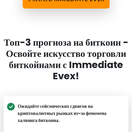
Топ-3 прогноза на биткоин -
Освойте искусство торговли
биткойнами с Immediate
Evex!
Ожидайте сейсмических сдвигов на
криптовалютных рынках из-за феномена
халвинга биткоина.