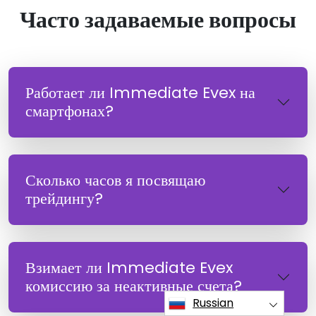
Часто задаваемые вопросы
Работает ли Immediate Evex на
смартфонах?
Сколько часов я посвящаю
трейдингу?
Взимает ли Immediate Evex
комиссию за неактивные счета?
Russian