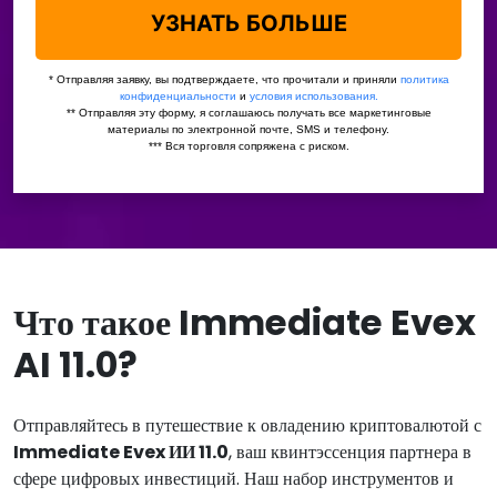
Что такое Immediate Evex
AI 11.0?
Отправляйтесь в путешествие к овладению криптовалютой с
Immediate Evex ИИ 11.0
, ваш квинтэссенция партнера в
сфере цифровых инвестиций. Наш набор инструментов и