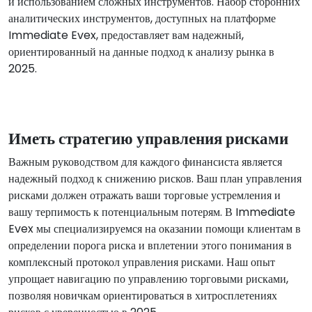
и использованием сложных инструментов. Набор сторонних
аналитических инструментов, доступных на платформе
Immediate Evex, предоставляет вам надежный,
ориентированный на данные подход к анализу рынка в
2025.
Иметь стратегию управления рисками
Важным руководством для каждого финансиста является
надежный подход к снижению рисков. Ваш план управления
рисками должен отражать ваши торговые устремления и
вашу терпимость к потенциальным потерям. В Immediate
Evex мы специализируемся на оказании помощи клиентам в
определении порога риска и вплетении этого понимания в
комплексный протокол управления рисками. Наш опыт
упрощает навигацию по управлению торговыми рисками,
позволяя новичкам ориентироваться в хитросплетениях