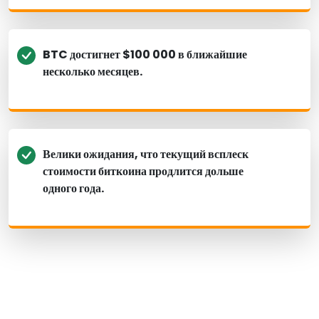
BTC достигнет $100 000 в ближайшие
несколько месяцев.
Велики ожидания, что текущий всплеск
стоимости биткоина продлится дольше
одного года.