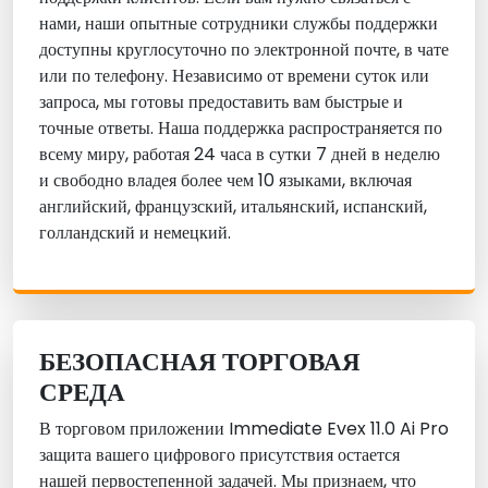
нами, наши опытные сотрудники службы поддержки
доступны круглосуточно по электронной почте, в чате
или по телефону. Независимо от времени суток или
запроса, мы готовы предоставить вам быстрые и
точные ответы. Наша поддержка распространяется по
всему миру, работая 24 часа в сутки 7 дней в неделю
и свободно владея более чем 10 языками, включая
английский, французский, итальянский, испанский,
голландский и немецкий.
БЕЗОПАСНАЯ ТОРГОВАЯ
СРЕДА
В торговом приложении Immediate Evex 11.0 Ai Pro
защита вашего цифрового присутствия остается
нашей первостепенной задачей. Мы признаем, что