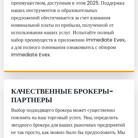
преимуществом, доступным в этом 2025. Поддержка
наших инструментов и образовательных
предложений обеспечивается за счет взимания
номинальной платы из прибыли, полученной от
использования наших услуг. Испытайте полный
набор преимуществ в приложении Immediate Evex,
а для полного понимания ознакомьтесь с обзором
Immediate Evex.
КАЧЕСТВЕННЫЕ БРОКЕРЫ-
ПАРТНЕРЫ
Выбор подходящего брокера может существенно
повлиять на ваш торговый успех. Увы, определить
звездного брокера для ваших рыночных предприятий
не так просто, как можно было бы предположить. Мы