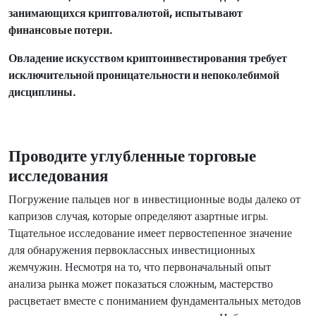
занимающихся криптовалютой, испытывают
финансовые потери.
Овладение искусством криптоинвестирования требует
исключительной проницательности и непоколебимой
дисциплины.
Проводите углубленные торговые
исследования
Погружение пальцев ног в инвестиционные воды далеко от
капризов случая, которые определяют азартные игры.
Тщательное исследование имеет первостепенное значение
для обнаружения первоклассных инвестиционных
жемчужин. Несмотря на то, что первоначальный опыт
анализа рынка может показаться сложным, мастерство
расцветает вместе с пониманием фундаментальных методов