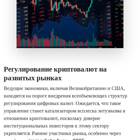
Регулирование криптовалют на
развитых рынках
Ведущие экономики, включая Великобританию и США,
находятся на пороге внедрения всеобъемлющих структур
регулирования цифровых валют. Ожидается, что такое
управление станет катализатором всплеска энтузиазма в
отношении криптовалют, поскольку доверие
институциональных инвесторов к этому сектору
укрепляется. Ранние участники рынка, особенно через