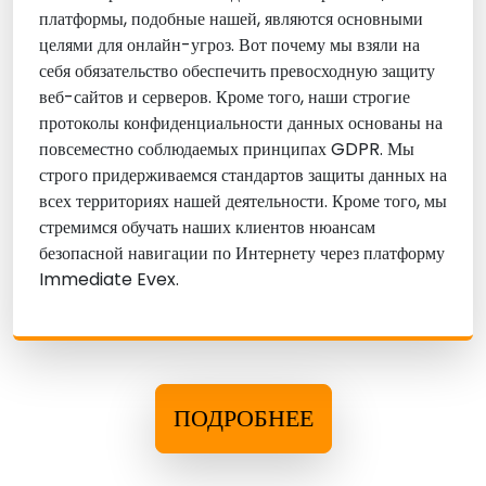
платформы, подобные нашей, являются основными
целями для онлайн-угроз. Вот почему мы взяли на
себя обязательство обеспечить превосходную защиту
веб-сайтов и серверов. Кроме того, наши строгие
протоколы конфиденциальности данных основаны на
повсеместно соблюдаемых принципах GDPR. Мы
строго придерживаемся стандартов защиты данных на
всех территориях нашей деятельности. Кроме того, мы
стремимся обучать наших клиентов нюансам
безопасной навигации по Интернету через платформу
Immediate Evex.
ПОДРОБНЕЕ