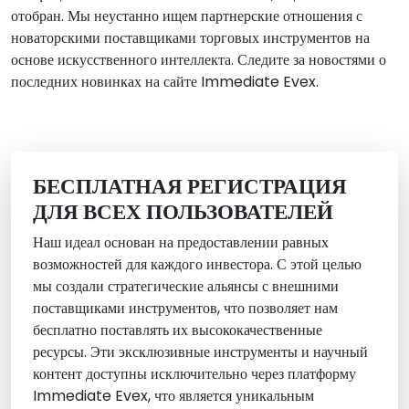
отобран. Мы неустанно ищем партнерские отношения с
новаторскими поставщиками торговых инструментов на
основе искусственного интеллекта. Следите за новостями о
последних новинках на сайте Immediate Evex.
БЕСПЛАТНАЯ РЕГИСТРАЦИЯ
ДЛЯ ВСЕХ ПОЛЬЗОВАТЕЛЕЙ
Наш идеал основан на предоставлении равных
возможностей для каждого инвестора. С этой целью
мы создали стратегические альянсы с внешними
поставщиками инструментов, что позволяет нам
бесплатно поставлять их высококачественные
ресурсы. Эти эксклюзивные инструменты и научный
контент доступны исключительно через платформу
Immediate Evex, что является уникальным