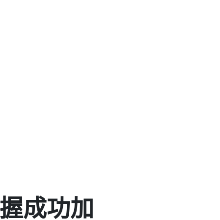
您掌握成功加