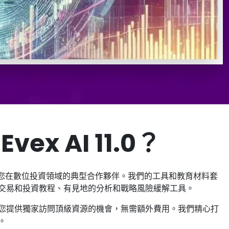
vex AI 11.0？
您在數位投資領域的典型合作夥伴。我們的工具和教育材料套
交易和投資教程、有見地的分析和戰略風險緩解工具。
您提供獨家訪問頂級資源的機會，無需額外費用。我們精心打
。