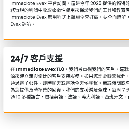
Immediate Evex 平台訪問，這是今年 2025 提供
務實現的利潤中收取象徵性費用來保證我們的工具和教育
Immediate Evex 應用程式上體驗全套好處，要全面瞭解，
Evex 評論。
24/7 客戶支援
在
Immediate Evex 11.0
，我們最重視我們的客戶，這就
源來建立無與倫比的客戶支持服務。如果您需要聯繫我們
通過電子郵件、即時聊天或電話全天候聯繫。無論時間或
為您提供及時準確的回復。我們的支援遍及全球，每周 7 天
通 10 多種語言，包括英語、法語、義大利語、西班牙文