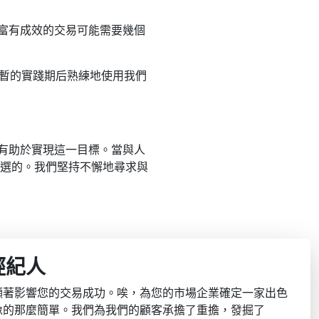
富有成效的交易可能需要幾個
在短暫的實踐期后熟練地使用我們
有助於實現這一目標。當與人
心挑選的。我們堅持不懈地尋求與
經紀人
顯著影響您的交易成功。唉，為您的市場企業確定一家出色
像的那麼簡單。我們為我們的顧客承擔了重擔，發掘了