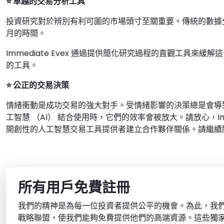
⭐ 卓越的交易分析工具
投資研究對於辨別有利可圖的市場頭寸至關重要。傳統的數據
月的時間。
Immediate Evex 通過提供簡化研究過程的直觀工具
的工具。
⭐ 公正的交易決策
情緒衝動是成功交易的強大對手。受情緒影響的決策總是會導
工智慧 （AI） 結合使用時，它們的效率會被放大。請放心，Im
開創性的人工智慧交易工具提供者建立合作夥伴關係。請繼續關注I
所有用戶免費註冊
我們的精神是為每一位投資者提供公平的機會。為此，我
戰略聯盟，使我們能夠免費提供他們的高端資源。這些獨