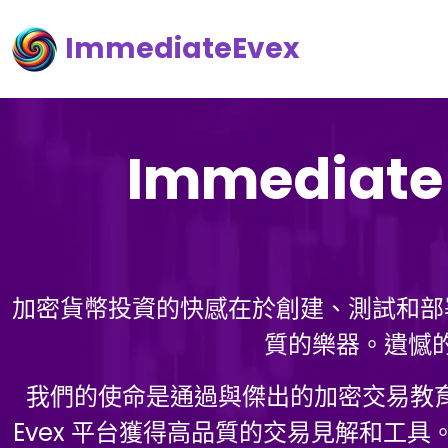
ImmediateEvex
Immediate
加密貨幣投資的快感在於創建、測試和部
質的樂器。遺憾
我們的使命是通過與傑出的加密交易教育
Evex 平台獲得高品質的交易見解和工具。在 20