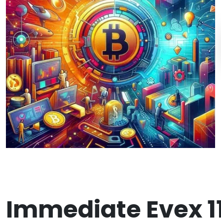
Immediate Ev