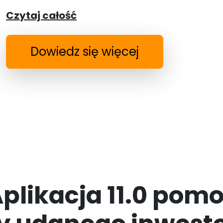
Czytaj całość
Dowiedz się więcej
plikacja 11.0 pomo