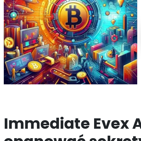
Immediate Evex A