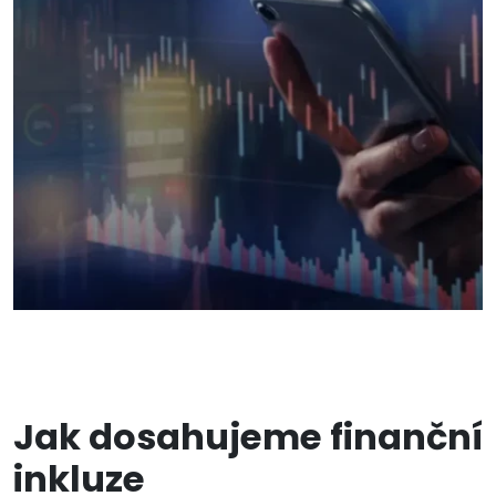
Jak dosahujeme finanční
inkluze