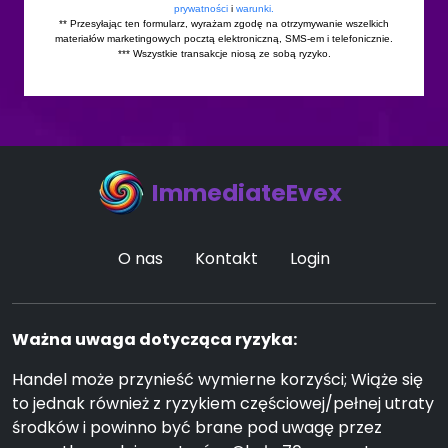
ImmediateEvex
O nas
Kontakt
Login
Ważna uwaga dotycząca ryzyka:
Handel może przynieść wymierne korzyści; Wiąże się
to jednak również z ryzykiem częściowej/pełnej utraty
środków i powinno być brane pod uwagę przez