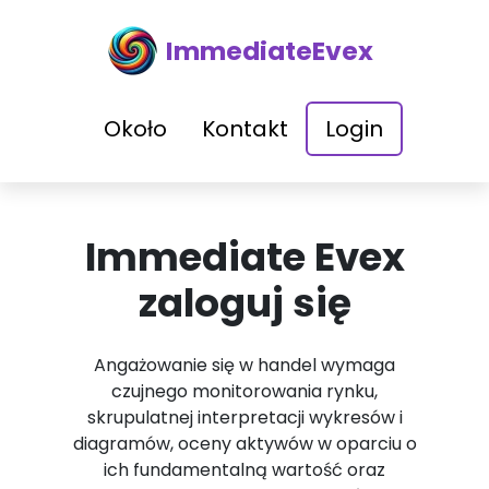
ImmediateEvex
Około
Kontakt
Login
Immediate Evex
zaloguj się
Angażowanie się w handel wymaga
czujnego monitorowania rynku,
skrupulatnej interpretacji wykresów i
diagramów, oceny aktywów w oparciu o
ich fundamentalną wartość oraz