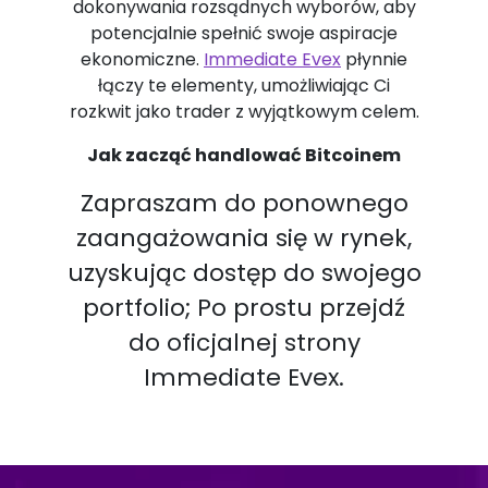
dokonywania rozsądnych wyborów, aby
potencjalnie spełnić swoje aspiracje
ekonomiczne.
Immediate Evex
płynnie
łączy te elementy, umożliwiając Ci
rozkwit jako trader z wyjątkowym celem.
Jak zacząć handlować Bitcoinem
Zapraszam do ponownego
zaangażowania się w rynek,
uzyskując dostęp do swojego
portfolio; Po prostu przejdź
do oficjalnej strony
Immediate Evex.