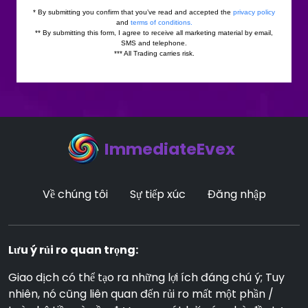
ImmediateEvex
Về chúng tôi
Sự tiếp xúc
Đăng nhập
Lưu ý rủi ro quan trọng:
Giao dịch có thể tạo ra những lợi ích đáng chú ý; Tuy
nhiên, nó cũng liên quan đến rủi ro mất một phần /