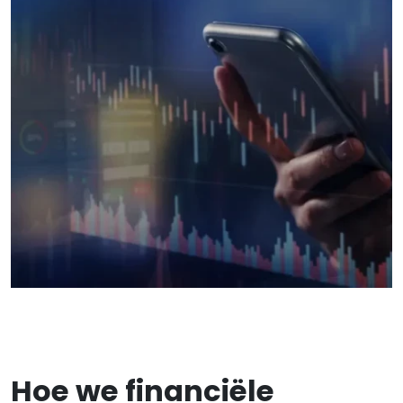
Hoe we financiële