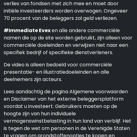
verlies van fondsen met zich mee en moet door
initiële investeerders worden overwogen. Ongeveer
70 procent van de beleggers zal geld verliezen.
#Immediate Evex
en alle andere commerciële
namen die op de site worden gebruikt, zijn alleen voor
commerciële doeleinden en verwijzen niet naar een
specifiek bedrijf of specifieke dienstverleners.
De video is alleen bedoeld voor commerciële
presentatie- en illustratiedoeleinden en alle
deelnemers zijn acteurs.
Lees aandachtig de pagina Algemene voorwaarden
en Disclaimer van het externe beleggersplatform
voordat u investeert. Gebruikers moeten op de
hoogte zijn van hun individuele
vermogenswinstbelasting in hun land van verblijf. Het
is tegen de wet om personen in de Verenigde Staten
te vragen om grondstoffenopties te kopen en