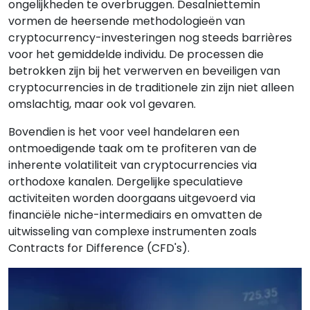
ongelijkheden te overbruggen. Desalniettemin
vormen de heersende methodologieën van
cryptocurrency-investeringen nog steeds barrières
voor het gemiddelde individu. De processen die
betrokken zijn bij het verwerven en beveiligen van
cryptocurrencies in de traditionele zin zijn niet alleen
omslachtig, maar ook vol gevaren.
Bovendien is het voor veel handelaren een
ontmoedigende taak om te profiteren van de
inherente volatiliteit van cryptocurrencies via
orthodoxe kanalen. Dergelijke speculatieve
activiteiten worden doorgaans uitgevoerd via
financiële niche-intermediairs en omvatten de
uitwisseling van complexe instrumenten zoals
Contracts for Difference (CFD's).