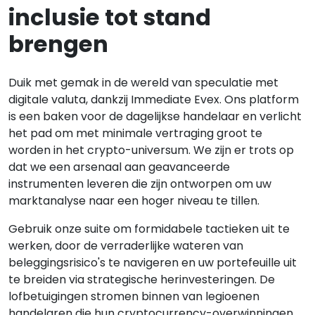
inclusie tot stand
brengen
Duik met gemak in de wereld van speculatie met
digitale valuta, dankzij Immediate Evex. Ons platform
is een baken voor de dagelijkse handelaar en verlicht
het pad om met minimale vertraging groot te
worden in het crypto-universum. We zijn er trots op
dat we een arsenaal aan geavanceerde
instrumenten leveren die zijn ontworpen om uw
marktanalyse naar een hoger niveau te tillen.
Gebruik onze suite om formidabele tactieken uit te
werken, door de verraderlijke wateren van
beleggingsrisico's te navigeren en uw portefeuille uit
te breiden via strategische herinvesteringen. De
lofbetuigingen stromen binnen van legioenen
handelaren die hun cryptocurrency-overwinningen