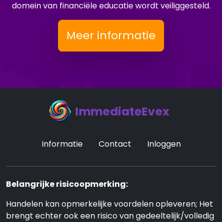
domein van financiële educatie wordt veiliggesteld.
Meer informatie
ImmediateEvex
Informatie
Contact
Inloggen
Belangrijke risicoopmerking:
Handelen kan opmerkelijke voordelen opleveren; Het
brengt echter ook een risico van gedeeltelijk/volledig