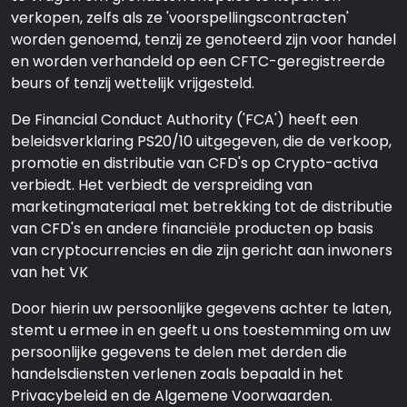
verkopen, zelfs als ze 'voorspellingscontracten'
worden genoemd, tenzij ze genoteerd zijn voor handel
en worden verhandeld op een CFTC-geregistreerde
beurs of tenzij wettelijk vrijgesteld.
De Financial Conduct Authority ('FCA') heeft een
beleidsverklaring PS20/10 uitgegeven, die de verkoop,
promotie en distributie van CFD's op Crypto-activa
verbiedt. Het verbiedt de verspreiding van
marketingmateriaal met betrekking tot de distributie
van CFD's en andere financiële producten op basis
van cryptocurrencies en die zijn gericht aan inwoners
van het VK
Door hierin uw persoonlijke gegevens achter te laten,
stemt u ermee in en geeft u ons toestemming om uw
persoonlijke gegevens te delen met derden die
handelsdiensten verlenen zoals bepaald in het
Privacybeleid en de Algemene Voorwaarden.