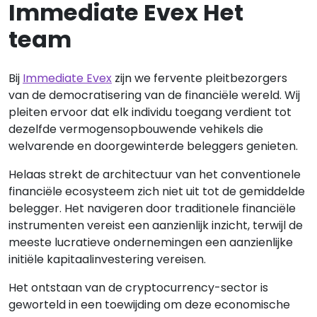
Immediate Evex Het
team
Bij
Immediate Evex
zijn we fervente pleitbezorgers
van de democratisering van de financiële wereld. Wij
pleiten ervoor dat elk individu toegang verdient tot
dezelfde vermogensopbouwende vehikels die
welvarende en doorgewinterde beleggers genieten.
Helaas strekt de architectuur van het conventionele
financiële ecosysteem zich niet uit tot de gemiddelde
belegger. Het navigeren door traditionele financiële
instrumenten vereist een aanzienlijk inzicht, terwijl de
meeste lucratieve ondernemingen een aanzienlijke
initiële kapitaalinvestering vereisen.
Het ontstaan van de cryptocurrency-sector is
geworteld in een toewijding om deze economische