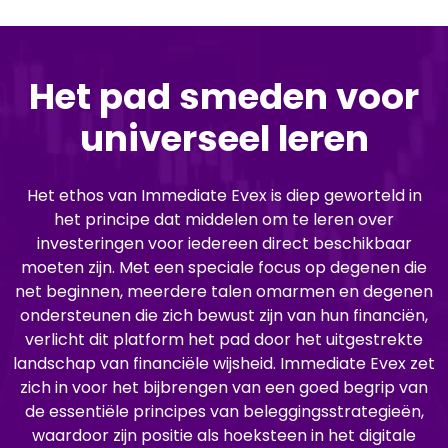
Het pad smeden voor
universeel leren
Het ethos van Immediate Evex is diep geworteld in
het principe dat middelen om te leren over
investeringen voor iedereen direct beschikbaar
moeten zijn. Met een speciale focus op degenen die
net beginnen, meerdere talen omarmen en degenen
ondersteunen die zich bewust zijn van hun financiën,
verlicht dit platform het pad door het uitgestrekte
landschap van financiële wijsheid. Immediate Evex zet
zich in voor het bijbrengen van een goed begrip van
de essentiële principes van beleggingsstrategieën,
waardoor zijn positie als hoeksteen in het digitale