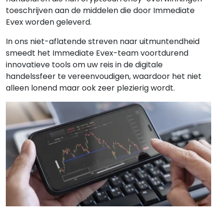
toeschrijven aan de middelen die door Immediate
Evex worden geleverd.
In ons niet-aflatende streven naar uitmuntendheid
smeedt het Immediate Evex-team voortdurend
innovatieve tools om uw reis in de digitale
handelssfeer te vereenvoudigen, waardoor het niet
alleen lonend maar ook zeer plezierig wordt.