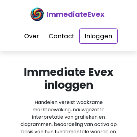
ImmediateEvex
Over
Contact
Inloggen
Immediate Evex
inloggen
Handelen vereist waakzame
marktbewaking, nauwgezette
interpretatie van grafieken en
diagrammen, beoordeling van activa op
basis van hun fundamentele waarde en