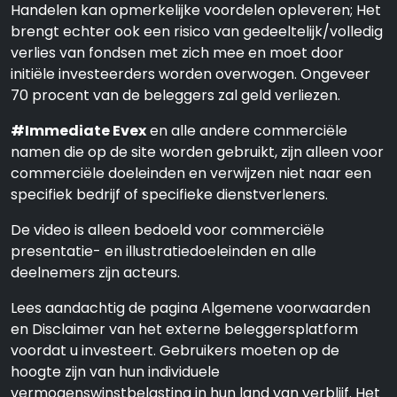
Handelen kan opmerkelijke voordelen opleveren; Het
brengt echter ook een risico van gedeeltelijk/volledig
verlies van fondsen met zich mee en moet door
initiële investeerders worden overwogen. Ongeveer
70 procent van de beleggers zal geld verliezen.
#Immediate Evex
en alle andere commerciële
namen die op de site worden gebruikt, zijn alleen voor
commerciële doeleinden en verwijzen niet naar een
specifiek bedrijf of specifieke dienstverleners.
De video is alleen bedoeld voor commerciële
presentatie- en illustratiedoeleinden en alle
deelnemers zijn acteurs.
Lees aandachtig de pagina Algemene voorwaarden
en Disclaimer van het externe beleggersplatform
voordat u investeert. Gebruikers moeten op de
hoogte zijn van hun individuele
vermogenswinstbelasting in hun land van verblijf. Het