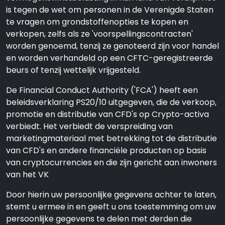
is tegen de wet om personen in de Verenigde Staten
te vragen om grondstoffenopties te kopen en
verkopen, zelfs als ze 'voorspellingscontracten'
worden genoemd, tenzij ze genoteerd zijn voor handel
en worden verhandeld op een CFTC-geregistreerde
beurs of tenzij wettelijk vrijgesteld.
De Financial Conduct Authority ('FCA') heeft een
beleidsverklaring PS20/10 uitgegeven, die de verkoop,
promotie en distributie van CFD's op Crypto-activa
verbiedt. Het verbiedt de verspreiding van
marketingmateriaal met betrekking tot de distributie
van CFD's en andere financiële producten op basis
van cryptocurrencies en die zijn gericht aan inwoners
van het VK
Door hierin uw persoonlijke gegevens achter te laten,
stemt u ermee in en geeft u ons toestemming om uw
persoonlijke gegevens te delen met derden die