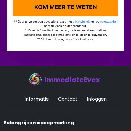
ImmediateEvex
Informatie
Contact
Inloggen
Belangrijke risicoopmerking: