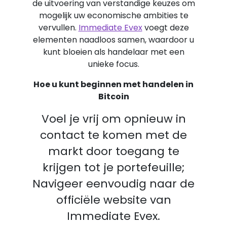
de uitvoering van verstandige keuzes om
mogelijk uw economische ambities te
vervullen.
Immediate Evex
voegt deze
elementen naadloos samen, waardoor u
kunt bloeien als handelaar met een
unieke focus.
Hoe u kunt beginnen met handelen in
Bitcoin
Voel je vrij om opnieuw in
contact te komen met de
markt door toegang te
krijgen tot je portefeuille;
Navigeer eenvoudig naar de
officiële website van
Immediate Evex.